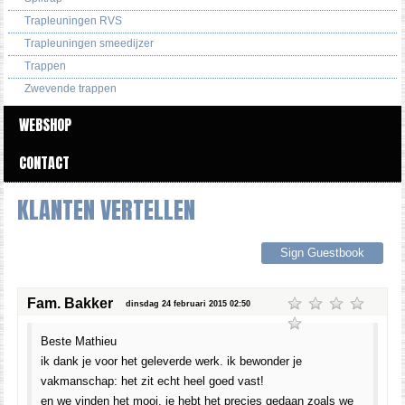
Trapleuningen RVS
Trapleuningen smeedijzer
Trappen
Zwevende trappen
WEBSHOP
CONTACT
KLANTEN VERTELLEN
Sign Guestbook
Fam. Bakker
dinsdag 24 februari 2015 02:50
Beste Mathieu
ik dank je voor het geleverde werk. ik bewonder je
vakmanschap: het zit echt heel goed vast!
en we vinden het mooi. je hebt het precies gedaan zoals we