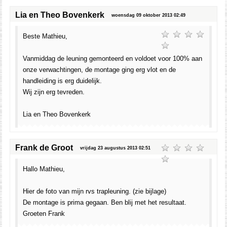
Lia en Theo Bovenkerk
woensdag 09 oktober 2013 02:49
Beste Mathieu,
Vanmiddag de leuning gemonteerd en voldoet voor 100% aan
onze verwachtingen, de montage ging erg vlot en de
handleiding is erg duidelijk.
Wij zijn erg tevreden.
Lia en Theo Bovenkerk
Frank de Groot
vrijdag 23 augustus 2013 02:51
Hallo Mathieu,
Hier de foto van mijn rvs trapleuning. (zie bijlage)
De montage is prima gegaan. Ben blij met het resultaat.
Groeten Frank