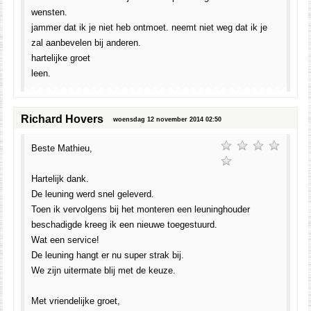
wensten.
jammer dat ik je niet heb ontmoet. neemt niet weg dat ik je
zal aanbevelen bij anderen.
hartelijke groet
leen.
Richard Hovers
woensdag 12 november 2014 02:50
Beste Mathieu,
Hartelijk dank.
De leuning werd snel geleverd.
Toen ik vervolgens bij het monteren een leuninghouder
beschadigde kreeg ik een nieuwe toegestuurd.
Wat een service!
De leuning hangt er nu super strak bij.
We zijn uitermate blij met de keuze.
Met vriendelijke groet,