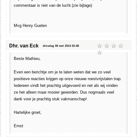
commentaar is niet van de lucht.(zie bijlage)
Mvg Henry Guelen
Dhr. van Eck
dinsdag 06 mei 2014 02:48
Beste Mathieu,
Even een berichtje om je te laten weten dat we zo veel
positieve reacties krijgen op onze nieuwe roestvrijstalen trap.
Iedereen vindt het prachtig uitgevoerd en net als wij vinden
ze het alleen maar mooier geworden. Dus nogmaals veel
dank voor je prachtig stuk vakmanschap!
Hartelijke groet,
Ernst