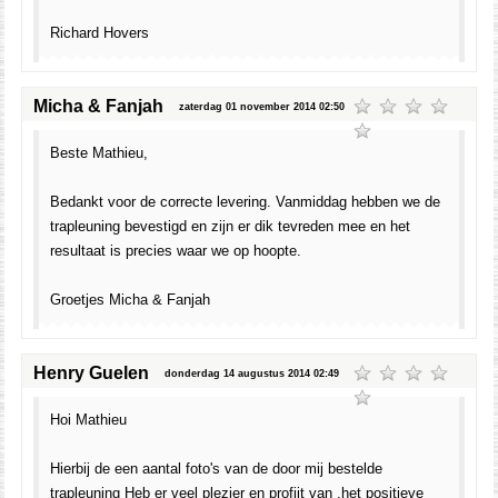
Richard Hovers
Micha & Fanjah
zaterdag 01 november 2014 02:50
Beste Mathieu,
Bedankt voor de correcte levering. Vanmiddag hebben we de
trapleuning bevestigd en zijn er dik tevreden mee en het
resultaat is precies waar we op hoopte.
Groetjes Micha & Fanjah
Henry Guelen
donderdag 14 augustus 2014 02:49
Hoi Mathieu
Hierbij de een aantal foto's van de door mij bestelde
trapleuning Heb er veel plezier en profijt van ,het positieve