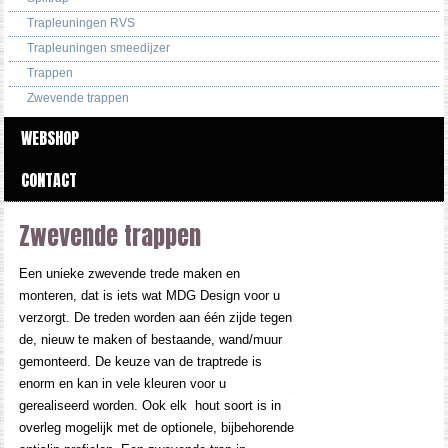
Trapleuningen RVS
Trapleuningen smeedijzer
Trappen
Zwevende trappen
WEBSHOP
CONTACT
Zwevende trappen
Een unieke zwevende trede maken en
monteren, dat is iets wat MDG Design voor u
verzorgt. De treden worden aan één zijde tegen
de, nieuw te maken of bestaande, wand/muur
gemonteerd. De keuze van de traptrede is
enorm en kan in vele kleuren voor u
gerealiseerd worden. Ook elk hout soort is in
overleg mogelijk met de optionele, bijbehorende