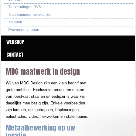
Trapleuningen RVS
Trapleuningen smeedijzer
Trappen
Zwevende trappen
WEBSHOP
CONTACT
MDG maatwerk in design
Wij van MDG Design zijn een klein bedrijf met
grote ambities. Exclusieve producten maken
van roestvast staal en smeedijzer is waar wij
dagelijks mee bezig zijn. Enkele voorbeelden
zijn lampen, designtrappen, trapleuningen,
balustrades, vides, hekwerken en stalen puien.
Metaalbewerking op uw
locatie