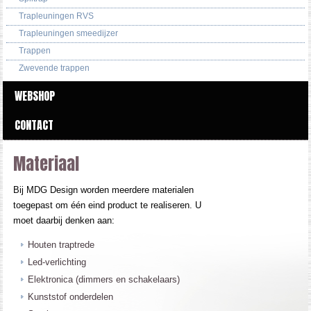
Trapleuningen RVS
Trapleuningen smeedijzer
Trappen
Zwevende trappen
WEBSHOP
CONTACT
Materiaal
Bij MDG Design worden meerdere materialen
toegepast om één eind product te realiseren. U
moet daarbij denken aan:
Houten traptrede
Led-verlichting
Elektronica (dimmers en schakelaars)
Kunststof onderdelen